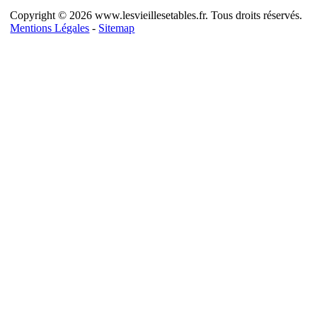
Copyright © 2026 www.lesvieillesetables.fr. Tous droits réservés.
Mentions Légales
-
Sitemap