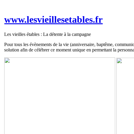
www.lesvieillesetables.fr
Les vieilles étables : La détente à la campagne
Pour tous les évènements de la vie (anniversaire, baptême, communion
solution afin de célébrer ce moment unique en permettant la personnal