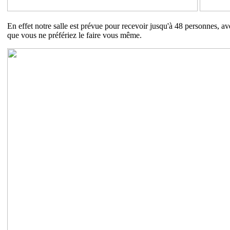
En effet notre salle est prévue pour recevoir jusqu'à 48 personnes, ave
que vous ne préfériez le faire vous même.