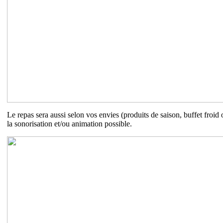
Le repas sera aussi selon vos envies (produits de saison, buffet froid o
la sonorisation et/ou animation possible.