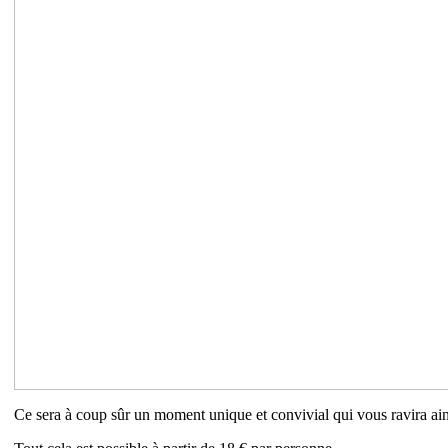
Ce sera à coup sûr un moment unique et convivial qui vous ravira ai